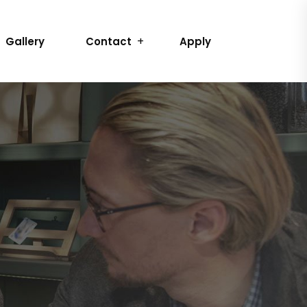
Gallery
Contact
Apply