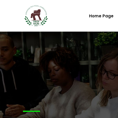
Home Page